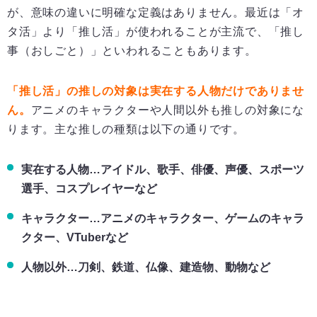
が、意味の違いに明確な定義はありません。最近は「オ
タ活」より「推し活」が使われることが主流で、「推し
事（おしごと）」といわれることもあります。
「推し活」の推しの対象は実在する人物だけでありませ
ん。
アニメのキャラクターや人間以外も推しの対象にな
ります。主な推しの種類は以下の通りです。
実在する人物…アイドル、歌手、俳優、声優、スポーツ
選手、コスプレイヤーなど
キャラクター…アニメのキャラクター、ゲームのキャラ
クター、VTuberなど
人物以外…刀剣、鉄道、仏像、建造物、動物など