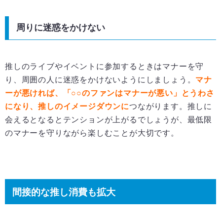
周りに迷惑をかけない
推しのライブやイベントに参加するときはマナーを守
り、周囲の人に迷惑をかけないようにしましょう。
マナ
ーが悪ければ、「○○のファンはマナーが悪い」とうわさ
になり、推しのイメージダウンに
つながります。推しに
会えるとなるとテンションが上がるでしょうが、最低限
のマナーを守りながら楽しむことが大切です。
間接的な推し消費も拡大