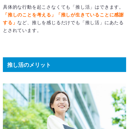
具体的な行動を起こさなくても「推し活」はできます。
「推しのことを考える」「推しが生きていることに感謝
する」
など、推しを感じるだけでも「推し活」にあたる
とされています。
推し活のメリット