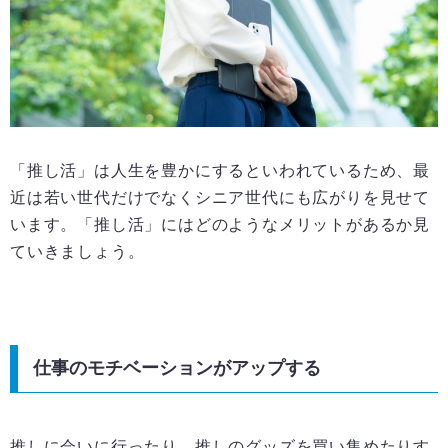
「推し活」は人生を豊かにするといわれているため、最
近は若い世代だけでなくシニア世代にも広がりを見せて
います。「推し活」にはどのようなメリットがあるか見
ていきましょう。
仕事のモチベーションがアップする
推しに会いに行ったり、推しのグッズを買い集めたりす