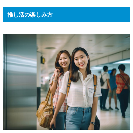
推し活の楽しみ方