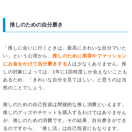
推しのための自分磨き
「推しに会いに行くときは、最高にきれいな自分でいた
い」という心理から、
推しのために美容やファッション
にお金をかけて自分磨きする
人は少なくありません。推
しの対象によっては、1年に1回程度しか会えないことも
あるため、「きれいな自分を見てほしい」と思うのは当
然のことでしょう。
推しのための自己投資は間接的な推し消費といえます。
推しのグッズやチケットを購入するわけではありません
が、推しのための消費です。その結果、自分磨きができ
るのですから、「推し活」は自己投資にもなります。