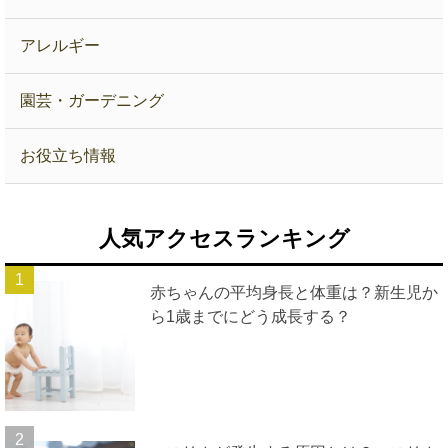
アレルギー
園芸・ガーデニング
お役立ち情報
人気アクセスランキング
赤ちゃんの平均身長と体重は？新生児か
ら1歳までにどう成長する？