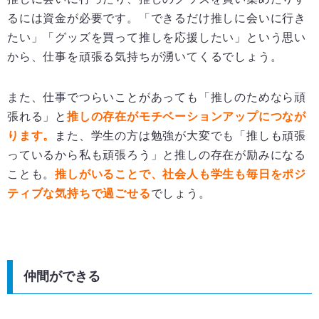
るには資金が必要です。「できるだけ推しに会いに行き
たい」「グッズを買って推しを応援したい」という思い
から、仕事を頑張る気持ちが湧いてくるでしょう。
また、仕事でつらいことがあっても「推しのためなら頑
張れる」と
推しの存在がモチベーションアップにつなが
ります。
また、学生の方は勉強が大変でも「推しも頑張
っているから私も頑張ろう」と推しの存在が励みになる
ことも。
推しがいることで、社会人も学生も毎日をポジ
ティブな気持ちで過ごせる
でしょう。
仲間ができる