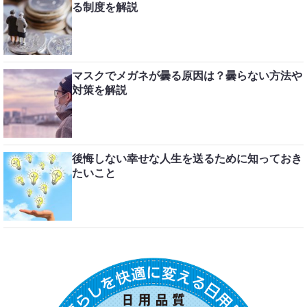
る制度を解説
マスクでメガネが曇る原因は？曇らない方法や
対策を解説
後悔しない幸せな人生を送るために知っておき
たいこと