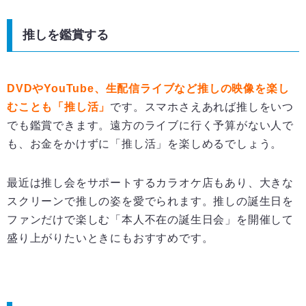
推しを鑑賞する
DVD
やYouTube
、生配信ライブなど推しの映像を楽し
むことも「推し活」
です。スマホさえあれば推しをいつ
でも鑑賞できます。遠方のライブに行く予算がない人で
も、お金をかけずに「推し活」を楽しめるでしょう。
最近は推し会をサポートするカラオケ店もあり、大きな
スクリーンで推しの姿を愛でられます。推しの誕生日を
ファンだけで楽しむ「本人不在の誕生日会」を開催して
盛り上がりたいときにもおすすめです。