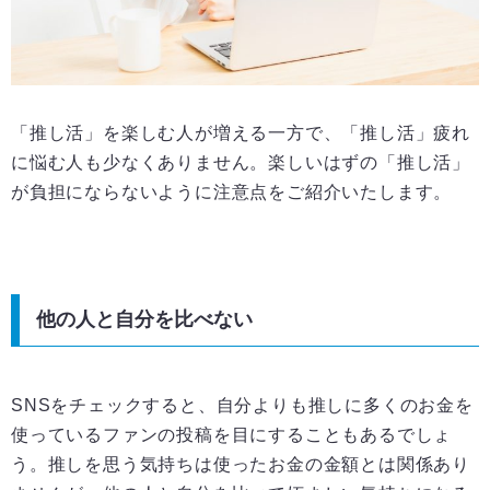
「推し活」を楽しむ人が増える一方で、「推し活」疲れ
に悩む人も少なくありません。楽しいはずの「推し活」
が負担にならないように注意点をご紹介いたします。
他の人と自分を比べない
SNSをチェックすると、自分よりも推しに多くのお金を
使っているファンの投稿を目にすることもあるでしょ
う。推しを思う気持ちは使ったお金の金額とは関係あり