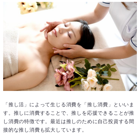
「推し活」によって生じる消費を「推し消費」といいま
す。推しに消費することで、推しを応援できることが推
し消費の特徴です。最近は推しのために自己投資する間
接的な推し消費も拡大しています。