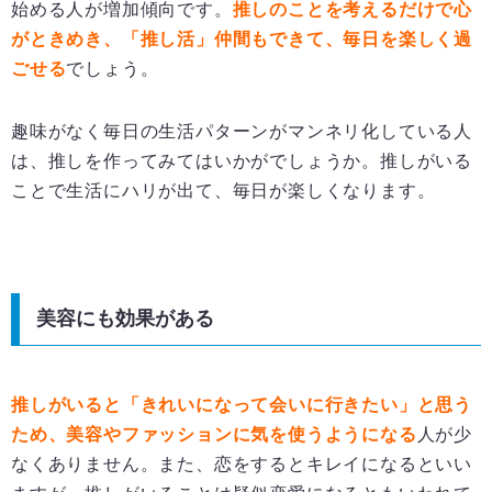
始める人が増加傾向です。
推しのことを考えるだけで心
がときめき、「推し活」仲間もできて、毎日を楽しく過
ごせる
でしょう。
趣味がなく毎日の生活パターンがマンネリ化している人
は、推しを作ってみてはいかがでしょうか。推しがいる
ことで生活にハリが出て、毎日が楽しくなります。
美容にも効果がある
推しがいると「きれいになって会いに行きたい」と思う
ため、美容やファッションに気を使うようになる
人が少
なくありません。また、恋をするとキレイになるといい