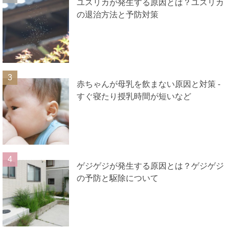
ユスリカが発生する原因とは？ユスリカ
の退治方法と予防対策
赤ちゃんが母乳を飲まない原因と対策 ‐
すぐ寝たり授乳時間が短いなど
ゲジゲジが発生する原因とは？ゲジゲジ
の予防と駆除について