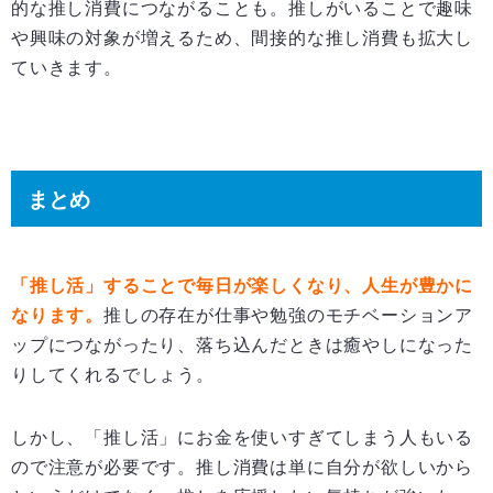
的な推し消費につながることも。推しがいることで趣味
や興味の対象が増えるため、間接的な推し消費も拡大し
ていきます。
まとめ
「推し活」することで毎日が楽しくなり、人生が豊かに
なります。
推しの存在が仕事や勉強のモチベーションア
ップにつながったり、落ち込んだときは癒やしになった
りしてくれるでしょう。
しかし、「推し活」にお金を使いすぎてしまう人もいる
ので注意が必要です。推し消費は単に自分が欲しいから