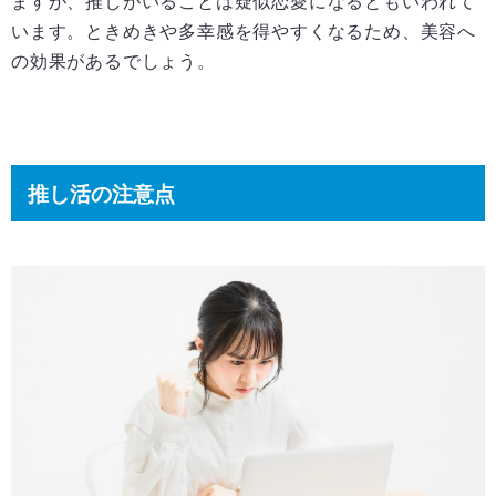
ますが、推しがいることは疑似恋愛になるともいわれて
います。ときめきや多幸感を得やすくなるため、美容へ
の効果があるでしょう。
推し活の注意点