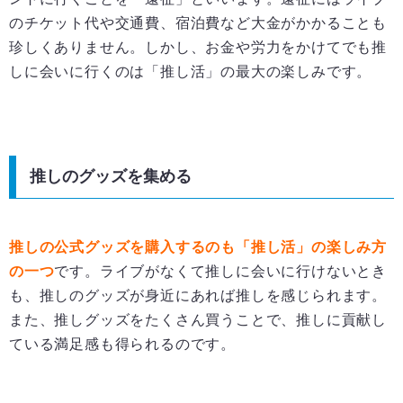
のチケット代や交通費、宿泊費など大金がかかることも
珍しくありません。しかし、お金や労力をかけてでも推
しに会いに行くのは「推し活」の最大の楽しみです。
推しのグッズを集める
推しの公式グッズを購入するのも「推し活」の楽しみ方
の一つ
です。ライブがなくて推しに会いに行けないとき
も、推しのグッズが身近にあれば推しを感じられます。
また、推しグッズをたくさん買うことで、推しに貢献し
ている満足感も得られるのです。