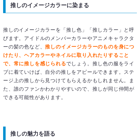
推しのイメージカラーに染まる
推しのイメージカラーを「推し色」「推しカラー」と呼
びます。アイドルのメンバーカラーやアニメキャラクタ
ーの髪の色など、
推しのイメージカラーのものを身につ
けたり、ヘアカラーやネイルに取り入れたりすること
で、常に推しを感じられる
でしょう。推し色の服をライ
ブに着ていけば、自分の推しをアピールできます。ステ
ージ上の推しから見つけてもらえるかもしれません。ま
た、誰のファンかわかりやすいので、推しが同じ仲間が
できる可能性があります。
推しの魅力を語る