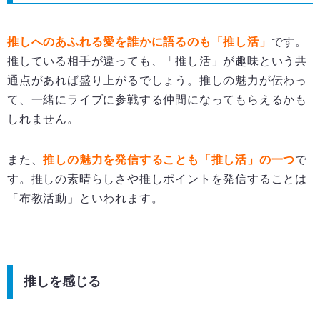
推しへのあふれる愛を誰かに語るのも「推し活」
です。
推している相手が違っても、「推し活」が趣味という共
通点があれば盛り上がるでしょう。推しの魅力が伝わっ
て、一緒にライブに参戦する仲間になってもらえるかも
しれません。
また、
推しの魅力を発信することも「推し活」の一つ
で
す。推しの素晴らしさや推しポイントを発信することは
「布教活動」といわれます。
推しを感じる