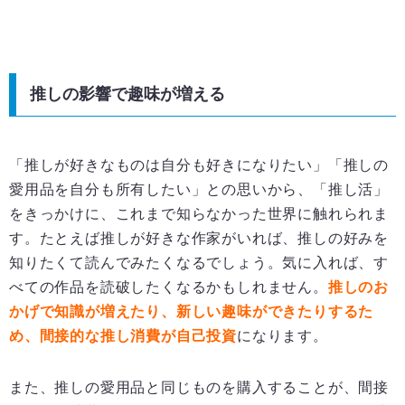
推しの影響で趣味が増える
「推しが好きなものは自分も好きになりたい」「推しの
愛用品を自分も所有したい」との思いから、「推し活」
をきっかけに、これまで知らなかった世界に触れられま
す。たとえば推しが好きな作家がいれば、推しの好みを
知りたくて読んでみたくなるでしょう。気に入れば、す
べての作品を読破したくなるかもしれません。
推しのお
かげで知識が増えたり、新しい趣味ができたりするた
め、間接的な推し消費が自己投資
になります。
また、推しの愛用品と同じものを購入することが、間接