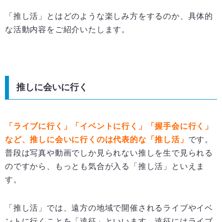
「推し活」とはどのような楽しみ方をするのか、具体的
な活動内容をご紹介いたします。
推しに会いに行く
「ライブに行く」「イベントに行く」「握手会に行く」
など、推しに会いに行くのは代表的な「推し活」
です。
普段は写真や動画でしか見られない推しを生で見られる
のですから、もっとも気合が入る「推し活」といえま
す。
「推し活」では、遠方の地域で開催されるライブやイベ
ントに行くことを「遠征」といいます。遠征にはライブ