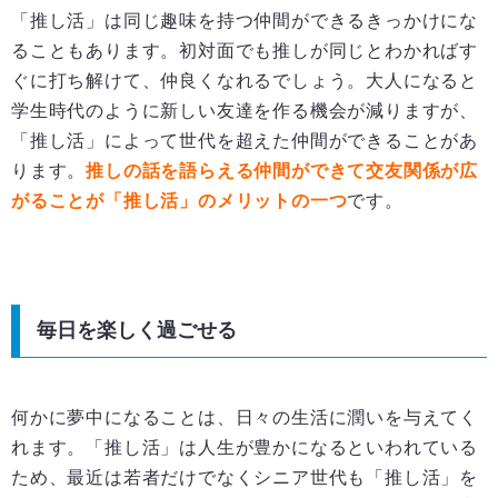
「推し活」は同じ趣味を持つ仲間ができるきっかけにな
ることもあります。初対面でも推しが同じとわかればす
ぐに打ち解けて、仲良くなれるでしょう。大人になると
学生時代のように新しい友達を作る機会が減りますが、
「推し活」によって世代を超えた仲間ができることがあ
ります。
推しの話を語らえる仲間ができて交友関係が広
がることが「推し活」のメリットの一つ
です。
毎日を楽しく過ごせる
何かに夢中になることは、日々の生活に潤いを与えてく
れます。「推し活」は人生が豊かになるといわれている
ため、最近は若者だけでなくシニア世代も「推し活」を