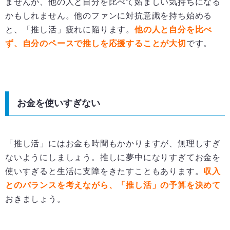
ませんが、他の人と自分を比べて妬ましい気持ちになる
かもしれません。他のファンに対抗意識を持ち始める
と、「推し活」疲れに陥ります。
他の人と自分を比べ
ず、自分のペースで推しを応援することが大切
です。
お金を使いすぎない
「推し活」にはお金も時間もかかりますが、無理しすぎ
ないようにしましょう。推しに夢中になりすぎてお金を
使いすぎると生活に支障をきたすこともあります。
収入
とのバランスを考えながら、「推し活」の予算を決めて
おきましょう。