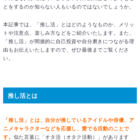
とをするのか知らない人もいるのではないでしょうか。
本記事では、「推し活」とはどのようなものか、メリッ
トや注意点、楽しみ方などをご紹介いたします。また、
「推し活」が間接的に自己投資や自分磨きにつながる理
由もお伝えいたしますので、ぜひ最後までご覧くださ
い。
推し活とは
「推し活」とは、自分が推しているアイドルや俳優、ア
ニメキャラクターなどを応援し、愛でる活動のことで
す。
似た言葉に「オタ活（オタク活動）」があります