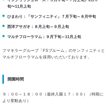
旬〜11月上旬
ひまわり：「サンフィニティ」７月下旬～８月中旬
西洋アサガオ：８月上旬～９月上旬
マルチフローラマム：９月下旬～11月上旬
フマキラーグループ「FSブルーム」のサンフィニティと
マルチフローラマムを採用いただいております。
開園時間
９：００～１８：００（最終入園１７：００）（時期に
より変動あり）