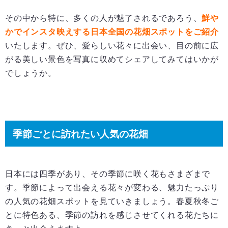
その中から特に、多くの人が魅了されるであろう、
鮮や
かでインスタ映えする日本全国の花畑スポットをご紹介
いたします。ぜひ、愛らしい花々に出会い、目の前に広
がる美しい景色を写真に収めてシェアしてみてはいかが
でしょうか。
季節ごとに訪れたい人気の花畑
日本には四季があり、その季節に咲く花もさまざまで
す。季節によって出会える花々が変わる、魅力たっぷり
の人気の花畑スポットを見ていきましょう。春夏秋冬ご
とに特色ある、季節の訪れを感じさせてくれる花たちに