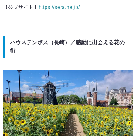
【公式サイト】
https://sera.ne.jp/
ハウステンボス（長崎）／感動に出会える花の
街