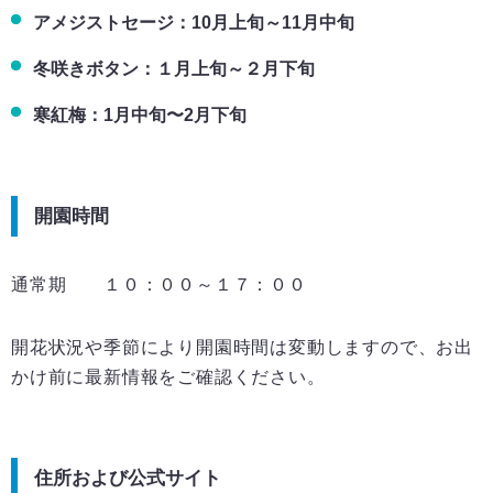
アメジストセージ：10月上旬～11月中旬
冬咲きボタン：１月上旬～２月下旬
寒紅梅：1月中旬〜2月下旬
開園時間
通常期 １０：００～１７：００
開花状況や季節により開園時間は変動しますので、お出
かけ前に最新情報をご確認ください。
住所および公式サイト