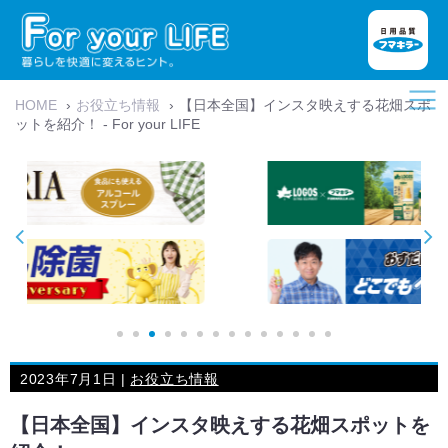
HOME
›
お役立ち情報
›
【日本全国】インスタ映えする花畑スポ
ットを紹介！ - For your LIFE
2023年7月1日 |
お役立ち情報
【日本全国】インスタ映えする花畑スポットを