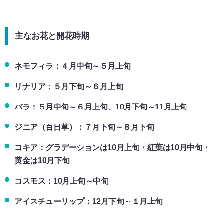
主なお花と開花時期
ネモフィラ：４月中旬～５月上旬
リナリア：５月下旬～６月上旬
バラ：５月中旬～６月上旬、10月下旬～11月上旬
ジニア（百日草）：７月下旬～８月下旬
コキア：グラデーションは10月上旬・紅葉は10月中旬・
黄金は10月下旬
コスモス：10月上旬～中旬
アイスチューリップ：12月下旬～１月上旬