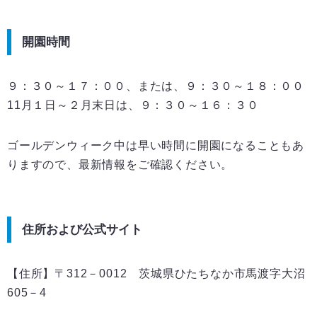
開園時間
９：３０～１７：００、または、９：３０～１８：００
11月１日～２月末日は、９：３０～１６：３０
ゴールデンウィーク中は早い時間に開園になることもあ
りますので、最新情報をご確認ください。
住所および公式サイト
【住所】〒312－0012 茨城県ひたちなか市馬渡字大沼
605－4