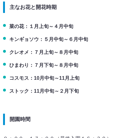
主なお花と開花時期
菜の花：１月上旬～４月中旬
キンギョソウ：５月中旬～６月中旬
クレオメ：７月上旬～８月中旬
ひまわり：７月下旬～８月中旬
コスモス：10月中旬～11月上旬
ストック：11月中旬～２月下旬
開園時間