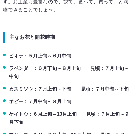
す。お土産も豊富なので、観て、食べて、買って、と満
喫できることでしょう。
主なお花と開花時期
ビオラ：５月上旬～６月中旬
ラベンダー：６月下旬～８月上旬 見頃：７月上旬～
中旬
カスミソウ：７月上旬～下旬 見頃：７月中旬～下旬
ポピー：７月中旬～８月上旬
ケイトウ：６月上旬～10月上旬 見頃：７月上旬～９
月下旬