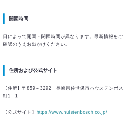
開園時間
日によって開園・閉園時間が異なります。最新情報をご
確認のうえお出かけください。
住所および公式サイト
【住所】〒859－3292 長崎県佐世保市ハウステンボス
町1－1
【公式サイト】
https://www.huistenbosch.co.jp/