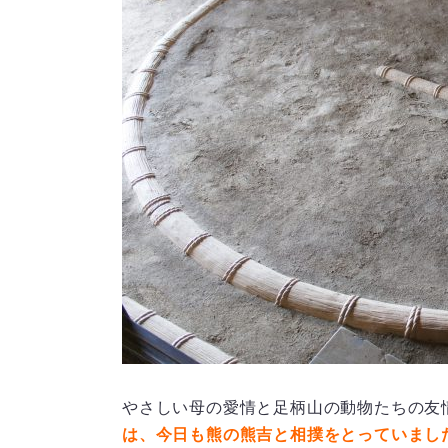
やさしい母の愛情と足柄山の動物たちの友
は、今日も熊の熊吉と相撲をとっていまし