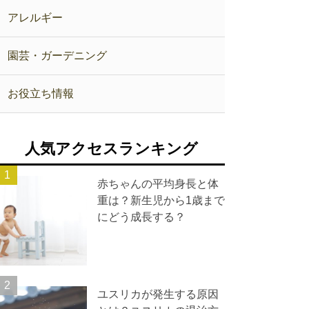
アレルギー
園芸・ガーデニング
お役立ち情報
人気アクセスランキング
赤ちゃんの平均身長と体
重は？新生児から1歳まで
にどう成長する？
ユスリカが発生する原因