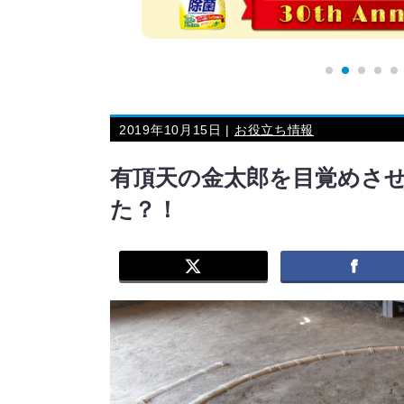
2019年10月15日 |
お役立ち情報
有頂天の金太郎を目覚めさ
た？！