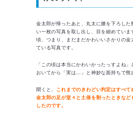
金太郎が帰ったあと、丸太に腰を下ろした
い一枚の写真を取し出し、目を細めていま
頃、つまり、まだまだかわいいさかりの金
ている写真です。
「この頃は本当にかわいかったっすよね」
おいてから「実は…」と神妙な面持ちで熊
聞くと、
これまでのきわどい判定はすべて
金太郎の足が堂々と土俵を割ったときなど
したのです。