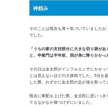
神頼み
そのことは熊吉も薄々気づいていましたが
でした。
「うちの家の支柱部分に大きな切り跡があ
と、申衛門は半年前、我が身に降りかかっ
その日は金太郎がインフルエンザにかかっ
とは思えないほどの大接戦でした。5分を
した際、わずかに金太郎の足が俵を割って
熊吉に軍配を上げた際、金太郎に思いっき
てもなかなか寝つけずにいました。