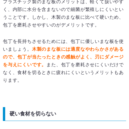
プラスチック製のまな板のメリットは、軽くて扱いやす
く、内部に水分を含まないので細菌が繁殖しにくいとい
うことです。しかし、木製のまな板に比べて硬いため、
包丁を磨耗させやすいのがデメリットです。
包丁を長持ちさせるためには、包丁に優しいまな板を使
いましょう。
木製のまな板には適度なやわらかさがある
ので、包丁が当たったときの感触がよく、刃にダメージ
を与えにくいです。
また、包丁を磨耗させにくいだけで
なく、食材を切るときに疲れにくいというメリットもあ
ります。
硬い食材を切らない