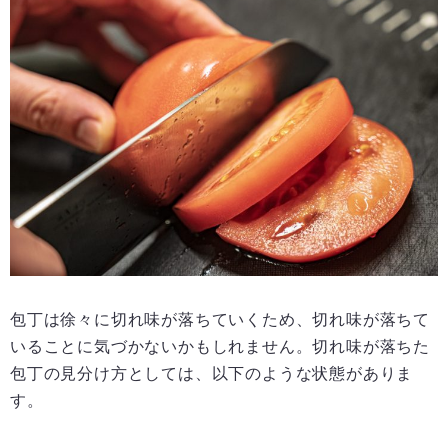
包丁は徐々に切れ味が落ちていくため、切れ味が落ちて
いることに気づかないかもしれません。切れ味が落ちた
包丁の見分け方としては、以下のような状態がありま
す。