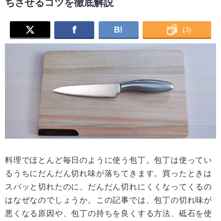
ちさせるコツを徹底解説
B!
(
3
)
料理でほとんど毎日のように使う包丁。包丁は使ってい
るうちにだんだん切れ味が落ちてきます。買ったときは
スパッと切れたのに、だんだん切れにくくなってくるの
はなぜなのでしょうか。この記事では、包丁の切れ味が
悪くなる原因や、包丁の持ちを良くする方法、砥石を使