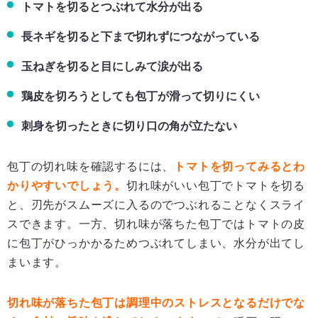
トマトを切るとつぶれて水分が出る
長ネギを切ると下まで切れずにつながっている
玉ねぎを切ると目にしみて涙が出る
鶏皮を切ろうとしても包丁が滑って切りにくい
刺身を切ったときに切り口の角が立たない
包丁の切れ味を確認するには、
トマトを切ってみるとわ
かりやすいでしょう。
切れ味がいい包丁でトマトを切る
と、刃先がスムーズに入るのでつぶれることなくスライ
スできます。一方、切れ味が落ちた包丁ではトマトの皮
に包丁がひっかかるためつぶれてしまい、水分が出てし
まいます。
切れ味が落ちた包丁は調理中のストレスとなるだけでな