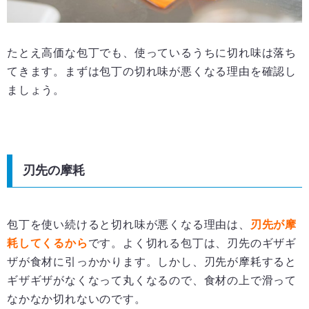
たとえ高価な包丁でも、使っているうちに切れ味は落ち
てきます。まずは包丁の切れ味が悪くなる理由を確認し
ましょう。
刃先の摩耗
包丁を使い続けると切れ味が悪くなる理由は、
刃先が摩
耗してくるから
です。よく切れる包丁は、刃先のギザギ
ザが食材に引っかかります。しかし、刃先が摩耗すると
ギザギザがなくなって丸くなるので、食材の上で滑って
なかなか切れないのです。