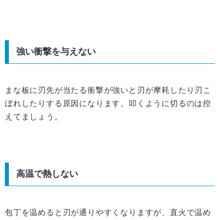
強い衝撃を与えない
まな板に刃先が当たる衝撃が強いと刃が摩耗したり刃こ
ぼれしたりする原因になります。叩くように切るのは控
えてましょう。
高温で熱しない
包丁を温めると刃が通りやすくなりますが、直火で温め