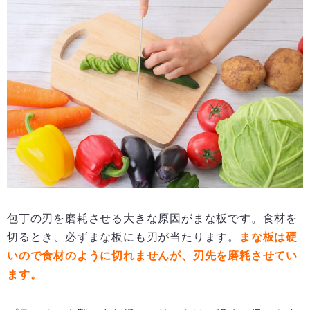
包丁の刃を磨耗させる大きな原因がまな板です。食材を
切るとき、必ずまな板にも刃が当たります。
まな板は硬
いので食材のように切れませんが、刃先を磨耗させてい
ます。