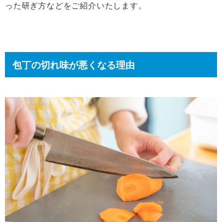
った研ぎ方などをご紹介いたします。
包丁の切れ味が悪くなる理由