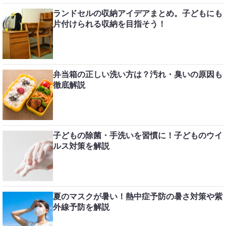
ランドセルの収納アイデアまとめ。子どもにも
片付けられる収納を目指そう！
弁当箱の正しい洗い方は？汚れ・臭いの原因も
徹底解説
子どもの除菌・手洗いを習慣に！子どものウイ
ルス対策を解説
夏のマスクが暑い！熱中症予防の暑さ対策や紫
外線予防を解説