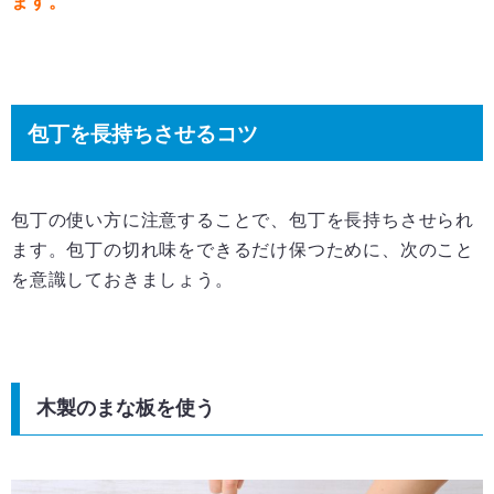
ます。
包丁を長持ちさせるコツ
包丁の使い方に注意することで、包丁を長持ちさせられ
ます。包丁の切れ味をできるだけ保つために、次のこと
を意識しておきましょう。
木製のまな板を使う