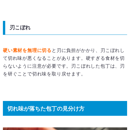
刃こぼれ
硬い素材を無理に切る
と刃に負担がかかり、刃こぼれし
て切れ味が悪くなることがあります。硬すぎる食材を切
らないように注意が必要です。刃こぼれした包丁は、刃
を研ぐことで切れ味を取り戻せます。
切れ味が落ちた包丁の見分け方