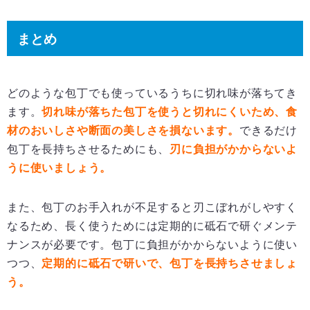
まとめ
どのような包丁でも使っているうちに切れ味が落ちてき
ます。
切れ味が落ちた包丁を使うと切れにくいため、食
材のおいしさや断面の美しさを損ないます。
できるだけ
包丁を長持ちさせるためにも、
刃に負担がかからないよ
うに使いましょう。
また、包丁のお手入れが不足すると刃こぼれがしやすく
なるため、長く使うためには定期的に砥石で研ぐメンテ
ナンスが必要です。包丁に負担がかからないように使い
つつ、
定期的に砥石で研いで、包丁を長持ちさせましょ
う。