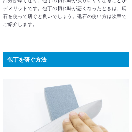
部分が厚くなり、包丁の切れ味が戻りにくくなることが
デメリットです。包丁の切れ味が悪くなったときは、砥
石を使って研ぐと良いでしょう。砥石の使い方は次章で
ご紹介します。
包丁を研ぐ方法