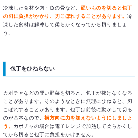
冷凍した食材や肉・魚の骨など、
硬いものを切ると包丁
の刃に負担がかかり、刃こぼれすることがあります。
冷
凍した食材は解凍して柔らかくなってから切りましょ
う。
包丁をひねらない
カボチャなどの硬い野菜を切ると、包丁が抜けなくなる
ことがあります。そのようなときに無理にひねると、刃
こぼれすることがあります。包丁は前後に動かして切る
のが基本なので、
横方向に力を加えないようにしましょ
う。
カボチャの場合は電子レンジで加熱して柔らかくし
てから切ると包丁に負担をかけません。