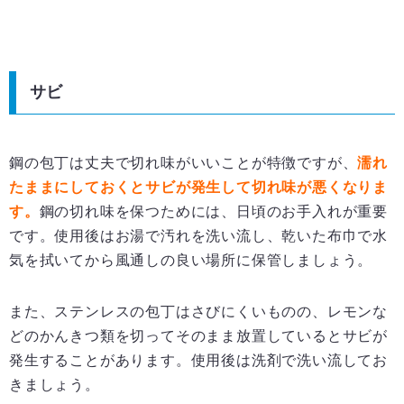
サビ
鋼の包丁は丈夫で切れ味がいいことが特徴ですが、
濡れ
たままにしておくとサビが発生して切れ味が悪くなりま
す。
鋼の切れ味を保つためには、日頃のお手入れが重要
です。使用後はお湯で汚れを洗い流し、乾いた布巾で水
気を拭いてから風通しの良い場所に保管しましょう。
また、ステンレスの包丁はさびにくいものの、レモンな
どのかんきつ類を切ってそのまま放置しているとサビが
発生することがあります。使用後は洗剤で洗い流してお
きましょう。