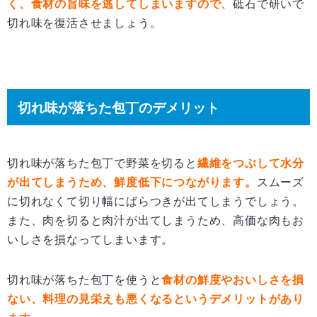
く、食材の旨味を逃してしまいますので、
砥石で研いで
切れ味を復活させましょう。
切れ味が落ちた包丁のデメリット
切れ味が落ちた包丁で野菜を切ると
繊維をつぶして水分
が出てしまうため、鮮度低下につながります。
スムーズ
に切れなくて切り幅にばらつきが出てしまうでしょう。
また、肉を切ると肉汁が出てしまうため、高価な肉もお
いしさを損なってしまいます。
切れ味が落ちた包丁を使うと
食材の鮮度やおいしさを損
ない、料理の見栄えも悪くなるというデメリットがあり