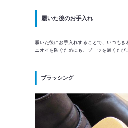
履いた後のお手入れ
履いた後にお手入れすることで、いつもき
ニオイを防ぐためにも、ブーツを履くたび
ブラッシング