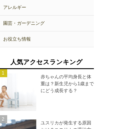
アレルギー
園芸・ガーデニング
お役立ち情報
人気アクセスランキング
赤ちゃんの平均身長と体
重は？新生児から1歳まで
にどう成長する？
ユスリカが発生する原因