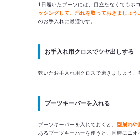
1日履いたブーツには、目立たなくてもホ
ッシングして、汚れを取っておきましょう
のお手入れに最適です。
お手入れ用クロスでツヤ出しする
乾いたお手入れ用クロスで磨きましょう。
ブーツキーパーを入れる
ブーツキーパーを入れておくと、
型崩れや
あるブーツキーパーを使うと、同時にニオ