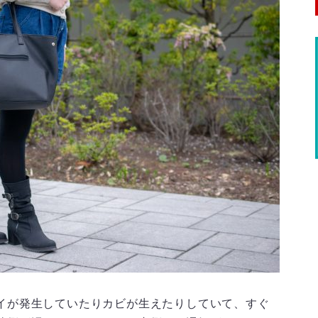
イが発生していたりカビが生えたりしていて、すぐ