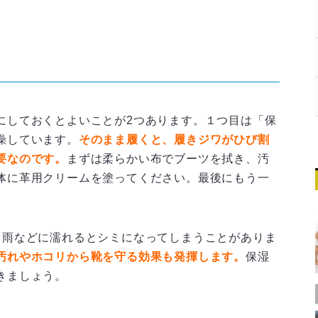
にしておくとよいことが2つあります。１つ目は「保
燥しています。
そのまま履くと、履きジワがひび割
要なのです。
まずは柔らかい布でブーツを拭き、汚
体に革用クリームを塗ってください。最後にもう一
、雨などに濡れるとシミになってしまうことがありま
汚れやホコリから靴を守る効果も発揮します。
保湿
きましょう。