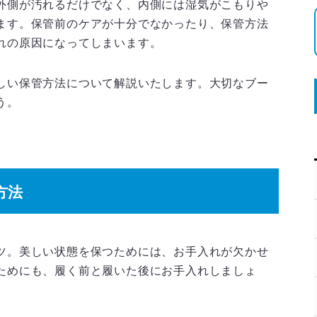
外側が汚れるだけでなく、内側には湿気がこもりや
ます。保管前のケアが十分でなかったり、保管方法
れの原因になってしまいます。
しい保管方法について解説いたします。大切なブー
う。
方法
ツ。美しい状態を保つためには、お手入れが欠かせ
ためにも、履く前と履いた後にお手入れしましょ