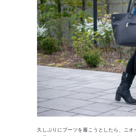
久しぶりにブーツを履こうとしたら、ニオ