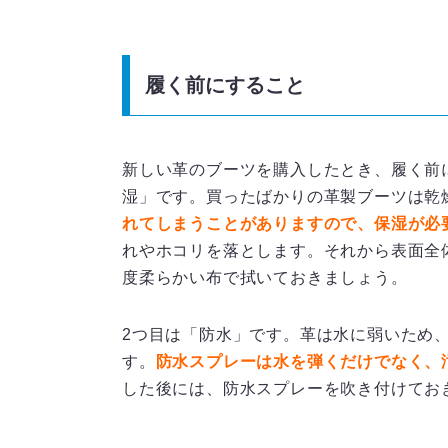
履く前にすること
新しい革のブーツを購入したとき、履く前
湿」です。買ったばかりの革製ブーツは乾
れてしまうことがありますので、保湿が必
れやホコリを落とします。それから表面全
度柔らかい布で拭いておきましょう。
2つ目は「防水」です。革は水に弱いため
す。
防水スプレーは水を弾くだけでなく、
した後には、防水スプレーを吹き付けてお