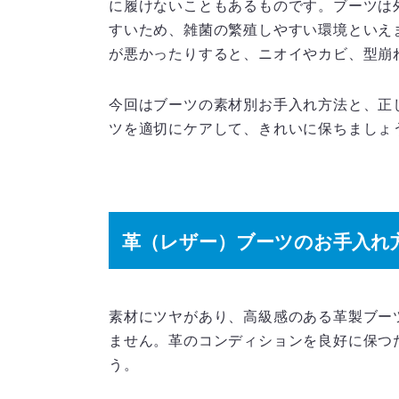
に履けないこともあるものです。ブーツは
すいため、雑菌の繁殖しやすい環境といえ
が悪かったりすると、ニオイやカビ、型崩
今回はブーツの素材別お手入れ方法と、正
ツを適切にケアして、きれいに保ちましょ
革（レザー）ブーツのお手入れ
素材にツヤがあり、高級感のある革製ブー
ません。革のコンディションを良好に保つ
う。