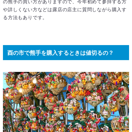
の熊手の買い方がありますので、今年初めて参拝する方
や詳しくない方などは露店の店主に質問しながら購入す
る方法もありです。
酉の市で熊手を購入するときは値切るの？