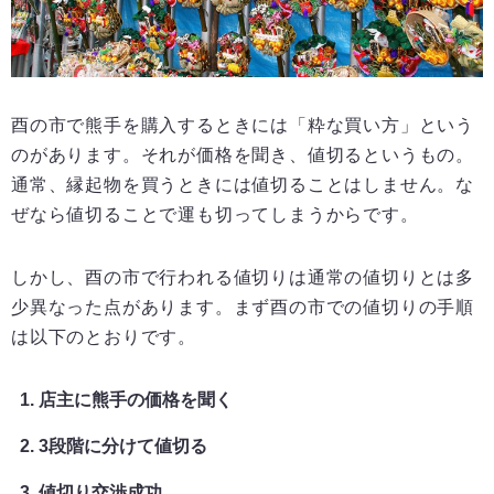
酉の市で熊手を購入するときには「粋な買い方」という
のがあります。それが価格を聞き、値切るというもの。
通常、縁起物を買うときには値切ることはしません。な
ぜなら値切ることで運も切ってしまうからです。
しかし、酉の市で行われる値切りは通常の値切りとは多
少異なった点があります。まず酉の市での値切りの手順
は以下のとおりです。
店主に熊手の価格を聞く
3段階に分けて値切る
値切り交渉成功