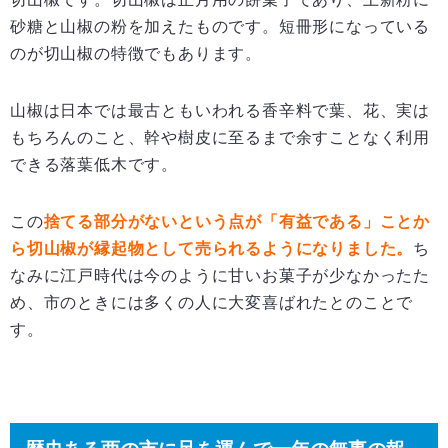
砂糖と山椒の粉を加えたものです。短冊形になっている
のが切山椒の特徴でもあります。
山椒は日本では最古ともいわれる香辛料で葉、花、実は
もちろんのこと、幹や樹皮に至るまで余すことなく利用
できる落葉低木です。
この
捨てる部分がないという点が「有益である」ことか
ら切山椒が縁起物として売られるようになりました。
ち
なみに江戸時代は今のように甘いお菓子が少なかったた
め、市のときには多くの人に大変喜ばれたとのことで
す。