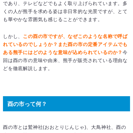
であり、テレビなどでもよく取り上げられています。多
くの人が熊手を求める姿は非日常的な光景ですが、とて
も華やかな雰囲気も感じることができます。
しかし、
この酉の市ですが、なぜこのような名称で呼ば
れているのでしょうか？また酉の市の定番アイテムでも
ある熊手にはどのような意味が込められているのか？
今
回は酉の市の意味や由来、熊手が販売されている理由な
どを徹底解説します。
酉の市って何？
酉の市とは鷲神社(おおとりじんじゃ)、大鳥神社、酉の