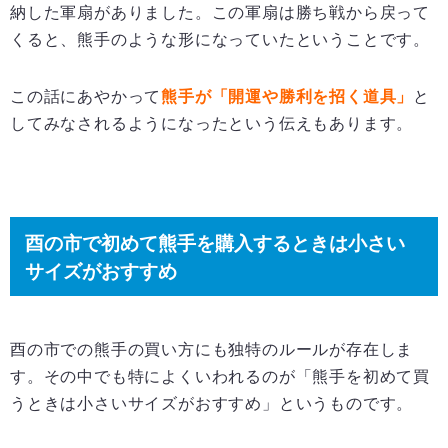
納した軍扇がありました。この軍扇は勝ち戦から戻って
くると、熊手のような形になっていたということです。
この話にあやかって
熊手が「開運や勝利を招く道具」
と
してみなされるようになったという伝えもあります。
酉の市で初めて熊手を購入するときは小さい
サイズがおすすめ
酉の市での熊手の買い方にも独特のルールが存在しま
す。その中でも特によくいわれるのが「熊手を初めて買
うときは小さいサイズがおすすめ」というものです。