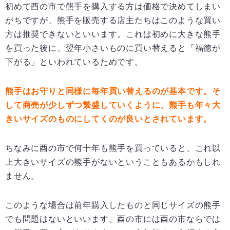
初めて酉の市で熊手を購入する方は価格で決めてしまい
がちですが、熊手を販売する店主たちはこのような買い
方は推奨できないといいます。これは初めに大きな熊手
を買った後に、翌年小さいものに買い替えると「福徳が
下がる」といわれているためです。
熊手はお守りと同様に毎年買い替えるのが基本です。そ
して商売が少しずつ繁盛していくように、熊手も年々大
きいサイズのものにしてくのが良いとされています。
ちなみに酉の市で何十年も熊手を買っていると、これ以
上大きいサイズの熊手がないということもあるかもしれ
ません。
このような場合は前年購入したものと同じサイズの熊手
でも問題はないといいます。酉の市には酉の市ならでは