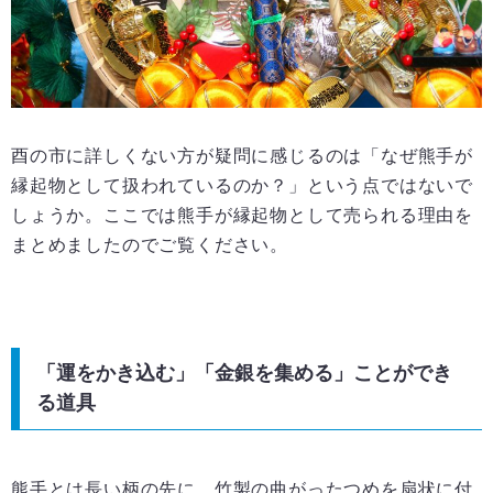
酉の市に詳しくない方が疑問に感じるのは「なぜ熊手が
縁起物として扱われているのか？」という点ではないで
しょうか。ここでは熊手が縁起物として売られる理由を
まとめましたのでご覧ください。
「運をかき込む」「金銀を集める」ことができ
る道具
熊手とは長い柄の先に、竹製の曲がったつめを扇状に付