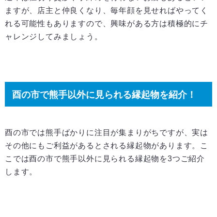
ますが、店主と仲良くなり、毎年顔を見せればやってく
れる可能性もありますので、興味がある方は積極的にチ
ャレンジしてみましょう。
酉の市で熊手以外に見られる縁起物を紹介！
酉の市では熊手ばかりに注目が集まりがちですが、実は
その他にもご利益があるとされる縁起物があります。こ
こでは酉の市で熊手以外に見られる縁起物を3つご紹介
します。