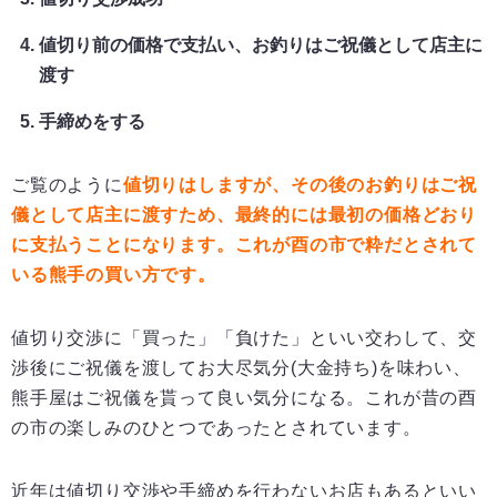
値切り前の価格で支払い、お釣りはご祝儀として店主に
渡す
手締めをする
ご覧のように
値切りはしますが、その後のお釣りはご祝
儀として店主に渡すため、最終的には最初の価格どおり
に支払うことになります。これが酉の市で粋だとされて
いる熊手の買い方です。
値切り交渉に「買った」「負けた」といい交わして、交
渉後にご祝儀を渡してお大尽気分(大金持ち)を味わい、
熊手屋はご祝儀を貰って良い気分になる。これが昔の酉
の市の楽しみのひとつであったとされています。
近年は値切り交渉や手締めを行わないお店もあるといい