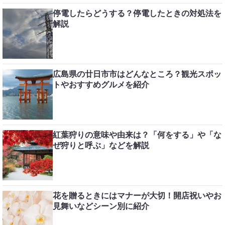
停電したらどうする？停電したときの対処法を
解説
広島県の廿日市市はどんなところ？観光スポッ
トやおすすめグルメを紹介
紅葉狩りの意味や由来は？「何をする」や「な
ぜ狩りと呼ぶ」などを解説
花を贈るときにはマナーが大切！開店祝いやお
見舞いなどシーン別に紹介