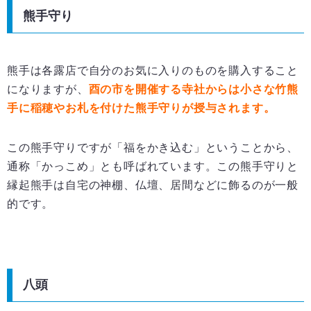
熊手守り
熊手は各露店で自分のお気に入りのものを購入すること
になりますが、
酉の市を開催する寺社からは小さな竹熊
手に稲穂やお札を付けた熊手守りが授与されます。
この熊手守りですが「福をかき込む」ということから、
通称「かっこめ」とも呼ばれています。この熊手守りと
縁起熊手は自宅の神棚、仏壇、居間などに飾るのが一般
的です。
八頭