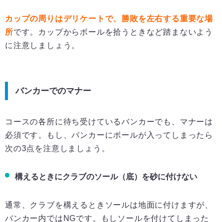
カップの周りはデリケートで、勝敗を左右する重要な場
所
です。カップからボールを拾うときなど踏まないよう
に注意しましょう。
バンカーでのマナー
コースの各所に待ち受けているバンカーでも、マナーは
必須です。もし、バンカーにボールが入ってしまったら
次の3点を注意しましょう。
構えるときにクラブのソール（底）を砂に付けない
通常、クラブを構えるときソールは地面に付けますが、
バンカー内ではNGです。もしソールを付けてしまった