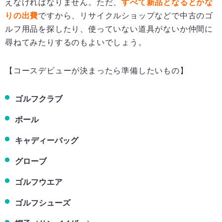
えなければなりません。ただ、
すべて新品となるとかな
りの出費
ですから、リサイクルショップなどで中古のゴ
ルフ用品を探したり、使っていない道具がないか仲間に
尋ねてみたりするのもよいでしょう。
【コースデビューが決まったら準備したいもの】
ゴルフクラブ
ボール
キャディーバッグ
グローブ
ゴルフウエア
ゴルフシューズ