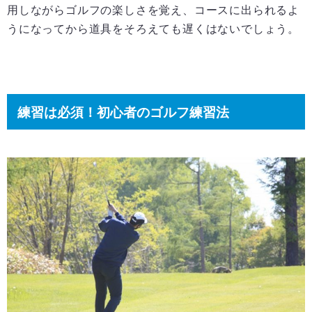
用しながらゴルフの楽しさを覚え、コースに出られるよ
うになってから道具をそろえても遅くはないでしょう。
練習は必須！初心者のゴルフ練習法