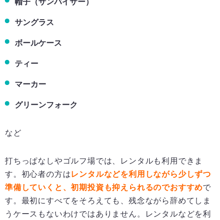
帽子（サンバイザー）
サングラス
ボールケース
ティー
マーカー
グリーンフォーク
など
打ちっぱなしやゴルフ場では、レンタルも利用できま
す。初心者の方は
レンタルなどを利用しながら少しずつ
準備していくと、初期投資も抑えられるのでおすすめ
で
す。最初にすべてをそろえても、残念ながら辞めてしま
うケースもないわけではありません。レンタルなどを利