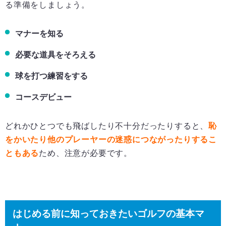
る準備をしましょう。
マナーを知る
必要な道具をそろえる
球を打つ練習をする
コースデビュー
どれかひとつでも飛ばしたり不十分だったりすると、
恥
をかいたり他のプレーヤーの迷惑につながったりするこ
ともある
ため、注意が必要です。
はじめる前に知っておきたいゴルフの基本マ