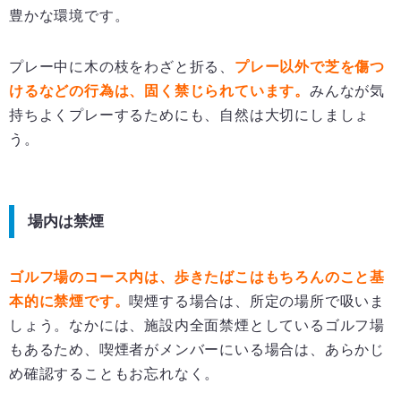
豊かな環境です。
プレー中に木の枝をわざと折る、
プレー以外で芝を傷つ
けるなどの行為は、固く禁じられています。
みんなが気
持ちよくプレーするためにも、自然は大切にしましょ
う。
場内は禁煙
ゴルフ場のコース内は、歩きたばこはもちろんのこと基
本的に禁煙です。
喫煙する場合は、所定の場所で吸いま
しょう。なかには、施設内全面禁煙としているゴルフ場
もあるため、喫煙者がメンバーにいる場合は、あらかじ
め確認することもお忘れなく。