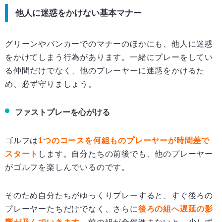
他人に迷惑をかけない基本マナー
グリーンやバンカーでのマナーのほかにも、他人に迷惑
をかけてしまう行為があります。一緒にプレーをしてい
る仲間だけでなく、他のプレーヤーに迷惑をかけるた
め、必ず守りましょう。
ファストプレーを心がける
ゴルフは
1
つのコースを何組ものプレーヤーが時間差で
スタート
します。自分たちの前後でも、他のプレーヤー
がゴルフを楽しんでいるのです。
そのため自分たちがゆっくりプレーすると、すぐ後ろの
プレーヤーたちだけでなく、さらに
後ろの組へ遅延の影