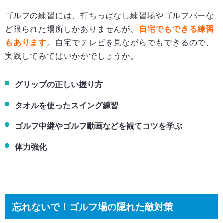
ゴルフの練習には、打ちっぱなし練習場やゴルフバーな
ど限られた場所しかありませんが、
自宅でもできる練習
もあります
。自宅でテレビを見ながらでもできるので、
実践してみてはいかがでしょうか。
グリップの正しい握り方
タオルを使ったスイング練習
ゴルフ中継やゴルフ動画などを観てコツを学ぶ
体力強化
忘れないで！ゴルフ場の隠れた敵対策