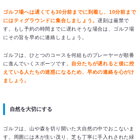
ゴルフ場へは遅くても30
分前までに到着し、10
分前まで
にはティグラウンドに集合しましょう。
遅刻は厳禁で
す。もし予約の時間までに遅れそうな場合は、ゴルフ場
にその旨を早めに連絡しましょう。
ゴルフは、ひとつのコースを何組ものプレーヤーが順番
に進んでいくスポーツです。
自分たちが遅れると後に控
えている人たちの迷惑になるため、早めの連絡を心がけ
ましょう。
自然を大切にする
ゴルフは、山や森を切り開いた大自然の中でおこないま
す。周囲には木が生い茂り、芝も丁寧に手入れされた緑