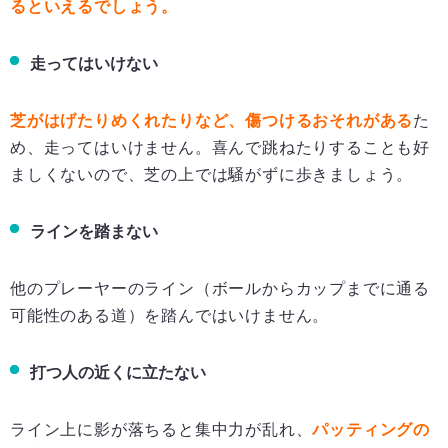
るといえるでしょう。
走ってはいけない
芝がはげたりめくれたりなど、傷つけるおそれがある
た
め、走ってはいけません。喜んで跳ねたりすることも好
ましくないので、芝の上では騒がずに歩きましょう。
ラインを踏まない
他のプレーヤーのライン（ボールからカップまでに通る
可能性のある道）を踏んではいけません。
打つ人の近くに立たない
ライン上に影が落ちると集中力が乱れ、
パッティングの