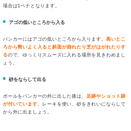
場合は1ペナとなります。
アゴの低いところから入る
バンカーにはアゴの低いところから入ります。
高いとこ
ろから勢いよく入ると斜面が崩れたり芝がはがれたりす
る
ので、ゆっくりスムーズに入れる場所を見きわめまし
ょう。
砂をならして出る
ボールをバンカーの外に出した後は、
足跡やショット跡
が付いています
。レーキを使い、砂をきれいにならして
から外に出ましょう。