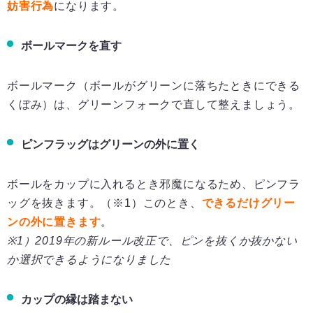
妨害行為
になります。
ボールマークを直す
ボールマーク（ボールがグリーンに落ちたときにできる
くぼみ）は、グリーンフォークで直して整えましょう。
ピンフラッグはグリーンの外に置く
ボールをカップに入れるとき邪魔になるため、ピンフラ
ッグを抜きます。（※1）このとき、
できるだけグリー
ンの外に置きます
。
※1）2019年の新ルール改正で、ピンを抜くか抜かない
か選択できるようになりました
カップの縁は踏まない