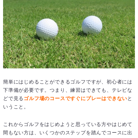
簡単にはじめることができるゴルフですが、初心者には
下準備が必要です。つまり、練習はできても、テレビな
どで見る
ゴルフ場のコースですぐにプレーはできない
と
いうこと。
これからゴルフをはじめようと思っている方やはじめて
間もない方は、いくつかのステップを踏んでコースに出