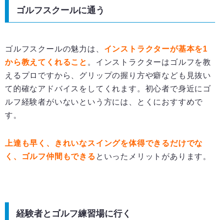
ゴルフスクールに通う
ゴルフスクールの魅力は、
インストラクターが基本を
1
から教えてくれること
。インストラクターはゴルフを教
えるプロですから、グリップの握り方や癖なども見抜い
て的確なアドバイスをしてくれます。初心者で身近にゴ
ルフ経験者がいないという方には、とくにおすすめで
す。
上達も早く、きれいなスイングを体得できるだけでな
く、ゴルフ仲間もできる
といったメリットがあります。
経験者とゴルフ練習場に行く