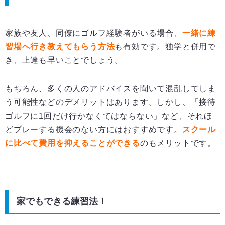
家族や友人、同僚にゴルフ経験者がいる場合、
一緒に練
習場へ行き教えてもらう方法
も有効です。独学と併用で
き、上達も早いことでしょう。
もちろん、多くの人のアドバイスを聞いて混乱してしま
う可能性などのデメリットはあります。しかし、「接待
ゴルフに1回だけ行かなくてはならない」など、それほ
どプレーする機会のない方にはおすすめです。
スクール
に比べて費用を抑えることができる
のもメリットです。
家でもできる練習法！