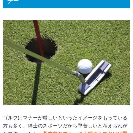
ナー
ゴルフはマナーが厳しいといったイメージをもっている
方も多く、紳士のスポーツだから堅苦しいと考えられが