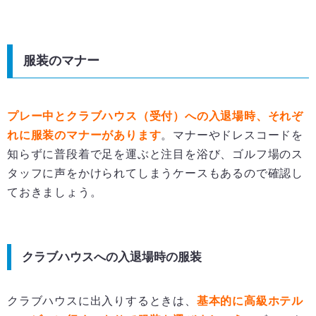
服装のマナー
プレー中とクラブハウス（受付）への入退場時、それぞ
れに服装のマナーがあります
。マナーやドレスコードを
知らずに普段着で足を運ぶと注目を浴び、ゴルフ場のス
タッフに声をかけられてしまうケースもあるので確認し
ておきましょう。
クラブハウスへの入退場時の服装
クラブハウスに出入りするときは、
基本的に高級ホテル