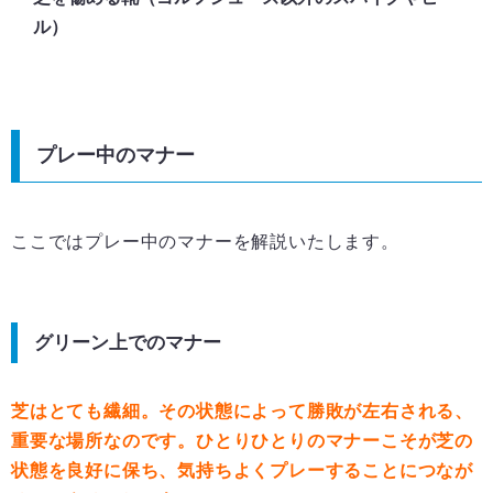
ル）
プレー中のマナー
ここではプレー中のマナーを解説いたします。
グリーン上でのマナー
芝はとても繊細。その状態によって勝敗が左右される、
重要な場所なのです。
ひとりひとりのマナーこそが芝の
状態を良好に保ち、気持ちよくプレーすることにつなが