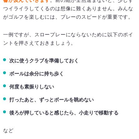
響が及んでいきます
。前の組が全然進まないと、少しず
つイライラしてくるのは想像に難くありません。みんな
がゴルフを楽しむには、プレーのスピードが重要です。
一例ですが、スロープレーにならないために以下のポイ
ントを押さえておきましょう。
次に使うクラブを準備しておく
ボールは余分に持ち歩く
何度も素振りしない
打ったあと、ずっとボールを眺めない
後ろが押していると感じたら、小走りで移動する
など