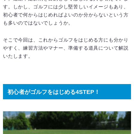
す。しかし、ゴルフには少し堅苦しいイメージもあり、
初心者で何からはじめればよいのか分からないという方
も多いのではないでしょうか。
そこで今回は、これからゴルフをはじめる方にも分かり
やすく、練習方法やマナー、準備する道具について解説
いたします。
初心者がゴルフをはじめる4STEP！