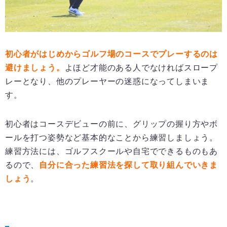
初心者がはじめからゴルフ場のコースでプレーするのは
避けましょう。
よほど才能のある人でなければスロープ
レーとなり、他のプレーヤーの迷惑になってしまいま
す。
初心者はコースデビューの前に、グリップの握り方やボ
ールを打つ姿勢など基本的なことから練習しましょう。
練習方法には、ゴルフスクールや自宅でできるものもあ
るので、
自分に合った練習法を探して取り組んでいきま
しょう
。