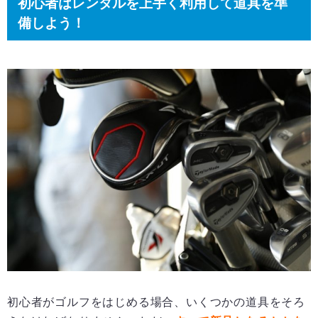
初心者はレンタルを上手く利用して道具を準
備しよう！
初心者がゴルフをはじめる場合、いくつかの道具をそろ