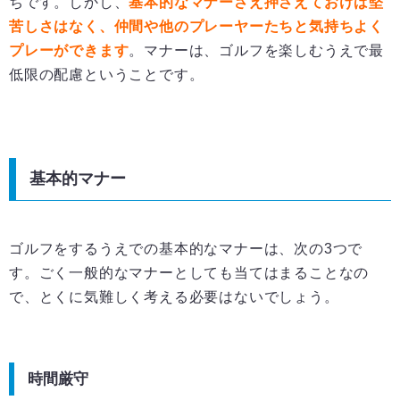
ちです。しかし、
基本的なマナーさえ押さえておけば堅
苦しさはなく、仲間や他のプレーヤーたちと気持ちよく
プレーができます
。マナーは、ゴルフを楽しむうえで最
低限の配慮ということです。
基本的マナー
ゴルフをするうえでの基本的なマナーは、次の3つで
す。ごく一般的なマナーとしても当てはまることなの
で、とくに気難しく考える必要はないでしょう。
時間厳守