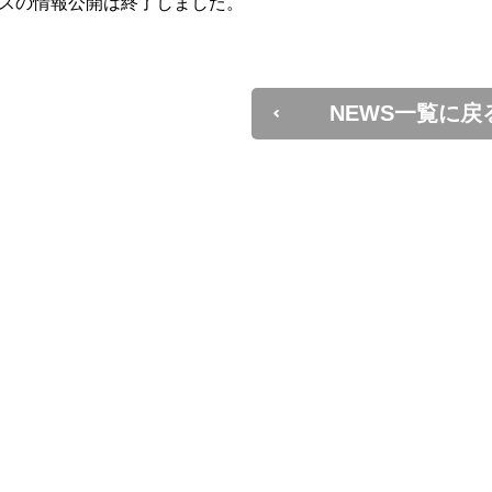
スの情報公開は終了しました。
NEWS一覧に戻