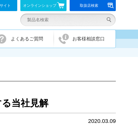
報サイト
オンラインショップ
取扱店検索
よくあるご質問
お客様相談窓口
する当社見解
2020.03.09