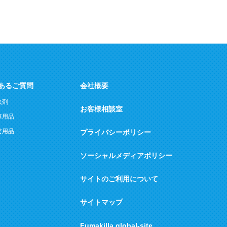
あるご質問
会社概要
虫剤
お客様相談室
庭用品
芸用品
プライバシーポリシー
ソーシャルメディアポリシー
サイトのご利用について
サイトマップ
Fumakilla global-site