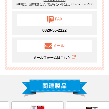
03-3255-6400
※IP電話、国際電話など、繋がらない場合は、
FAX
0829-55-2122
メール
メールフォームはこちら