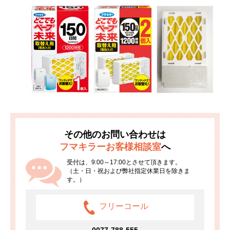
その他のお問い合わせは
フマキラーお客様相談室
へ
受付は、9:00～17:00とさせて頂きます。
（土・日・祝および弊社指定休業日を除きま
す。）
フリーコール
0077-788-555