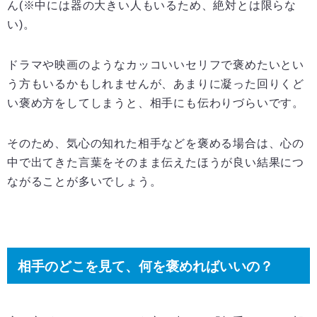
ん(※中には器の大きい人もいるため、絶対とは限らな
い)。
ドラマや映画のようなカッコいいセリフで褒めたいとい
う方もいるかもしれませんが、あまりに凝った回りくど
い褒め方をしてしまうと、相手にも伝わりづらいです。
そのため、気心の知れた相手などを褒める場合は、心の
中で出てきた言葉をそのまま伝えたほうが良い結果につ
ながることが多いでしょう。
相手のどこを見て、何を褒めればいいの？