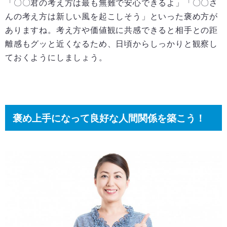
「〇〇君の考え方は最も無難で安心できるよ」「〇〇さ
んの考え方は新しい風を起こしそう」といった褒め方が
ありますね。考え方や価値観に共感できると相手との距
離感もグッと近くなるため、日頃からしっかりと観察し
ておくようにしましょう。
褒め上手になって良好な人間関係を築こう！