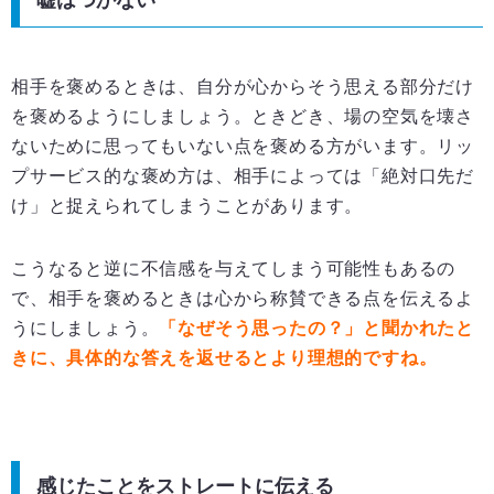
嘘はつかない
相手を褒めるときは、自分が心からそう思える部分だけ
を褒めるようにしましょう。ときどき、場の空気を壊さ
ないために思ってもいない点を褒める方がいます。リッ
プサービス的な褒め方は、相手によっては「絶対口先だ
け」と捉えられてしまうことがあります。
こうなると逆に不信感を与えてしまう可能性もあるの
で、相手を褒めるときは心から称賛できる点を伝えるよ
うにしましょう。
「なぜそう思ったの？」と聞かれたと
きに、具体的な答えを返せるとより理想的ですね。
感じたことをストレートに伝える