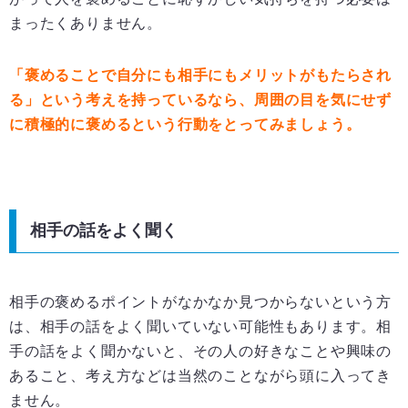
まったくありません。
「褒めることで自分にも相手にもメリットがもたらされ
る」という考えを持っているなら、周囲の目を気にせず
に積極的に褒めるという行動をとってみましょう。
相手の話をよく聞く
相手の褒めるポイントがなかなか見つからないという方
は、相手の話をよく聞いていない可能性もあります。相
手の話をよく聞かないと、その人の好きなことや興味の
あること、考え方などは当然のことながら頭に入ってき
ません。