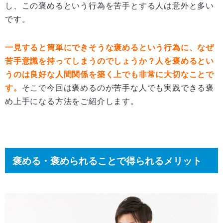
し、この褒めるという行為を苦手とする人は意外と多い
です。
一見すると簡単にできそうな褒めるという行為に、なぜ
苦手意識を持ってしまうのでしょうか？人を褒めるとい
うのは良好な人間関係を築く上でも非常に大切なことで
す。
そこで今回は褒めるのが苦手な人でも実践できる褒
め上手になる方法をご紹介します。
褒める・褒められることで得られるメリット