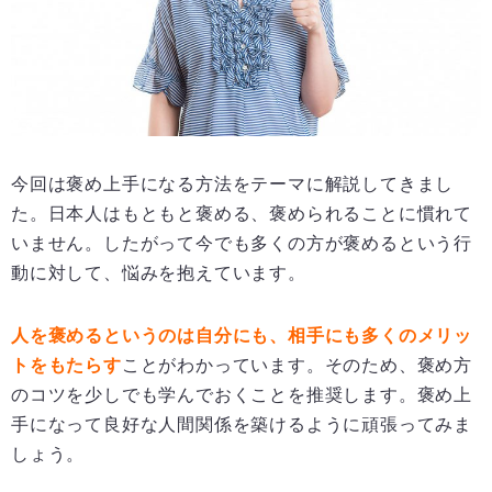
今回は褒め上手になる方法をテーマに解説してきまし
た。日本人はもともと褒める、褒められることに慣れて
いません。したがって今でも多くの方が褒めるという行
動に対して、悩みを抱えています。
人を褒めるというのは自分にも、相手にも多くのメリッ
トをもたらす
ことがわかっています。そのため、褒め方
のコツを少しでも学んでおくことを推奨します。褒め上
手になって良好な人間関係を築けるように頑張ってみま
しょう。