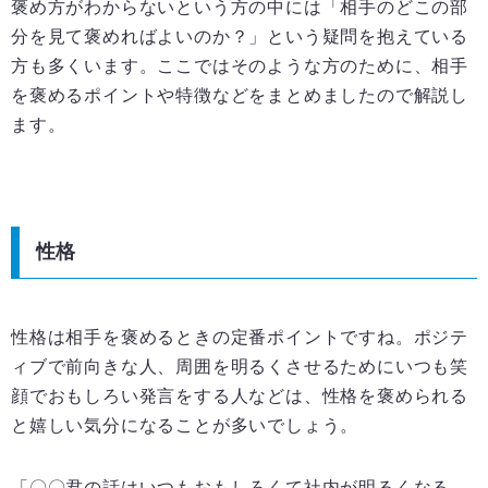
褒め方がわからないという方の中には「相手のどこの部
分を見て褒めればよいのか？」という疑問を抱えている
方も多くいます。ここではそのような方のために、相手
を褒めるポイントや特徴などをまとめましたので解説し
ます。
性格
性格は相手を褒めるときの定番ポイントですね。ポジテ
ィブで前向きな人、周囲を明るくさせるためにいつも笑
顔でおもしろい発言をする人などは、性格を褒められる
と嬉しい気分になることが多いでしょう。
「〇〇君の話はいつもおもしろくて社内が明るくなる