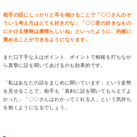
相手の話にしっかりと耳を傾けることで「〇〇さんのそ
ういう考え方はとても好きだな」「〇〇君の好きなもの
にかける情熱は素晴らしいね」といったように、的確に
褒めることができるようになります。
また口下手な人はポイント、ポイントで相槌を打ちなが
ら真摯に話を聞いてあげるのも効果的です。
「私はあなたの話をまじめに聞いています」という姿勢
を見せることで、相手も「真剣に話を聞いてもらえてよ
かった」「〇〇さんはわかってくれる人」という気持ち
を抱くようになるでしょう。