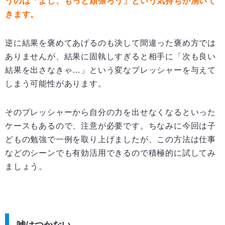
うのは「よし、もっと頑張ろう」という気持ちが湧いて
きます。
逆に結果を褒めてあげるのも決して間違った褒め方では
ありませんが、結果に固執しすぎると相手に「次も良い
結果を出さなきゃ…」という変なプレッシャーを与えて
しまう可能性があります。
そのプレッシャーから自分の力を出せなくなるといった
ケースもあるので、注意が必要です。ちなみに今回は子
どもの勉強で一例を取り上げましたが、この方法は仕事
などのシーンでも有効活用できるので積極的に試してみ
ましょう。