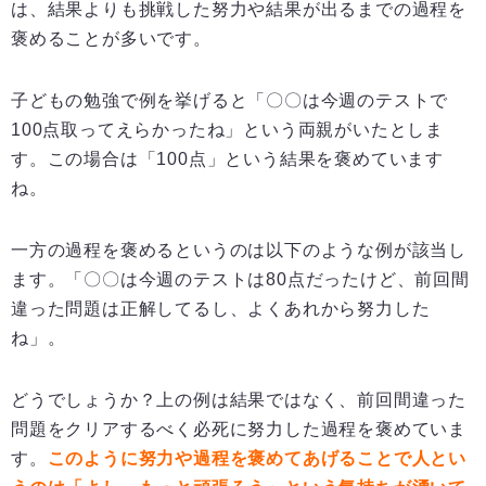
は、結果よりも挑戦した努力や結果が出るまでの過程を
褒めることが多いです。
子どもの勉強で例を挙げると「〇〇は今週のテストで
100点取ってえらかったね」という両親がいたとしま
す。この場合は「100点」という結果を褒めています
ね。
一方の過程を褒めるというのは以下のような例が該当し
ます。「〇〇は今週のテストは80点だったけど、前回間
違った問題は正解してるし、よくあれから努力した
ね」。
どうでしょうか？上の例は結果ではなく、前回間違った
問題をクリアするべく必死に努力した過程を褒めていま
す。
このように努力や過程を褒めてあげることで人とい