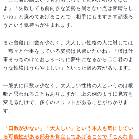
よ」「失敗しても前向きな姿勢を崩さない点は素晴らし
いね」と褒めてあげることで、相手にもますます頑張ろ
うという気持ちが生まれます。
また普段は口数が少なく、大人しい性格の人に対しては
「黙々と仕事をしている姿勢は見習いたいね」「僕は仕
事そっちのけでおしゃべりに夢中になるから〇〇君のよ
うな性格はうらやましい」といった褒め方があります。
一般的に口数が少なく、大人しい性格の人というのは根
暗と思われることもありますが、上の例のように見方を
変えるだけで、多くのメリットがあることがわかりま
す。
「口数が少ない」「大人しい」という本人も気にしてい
る可能性がある部分を肯定してあげることで「こんな自