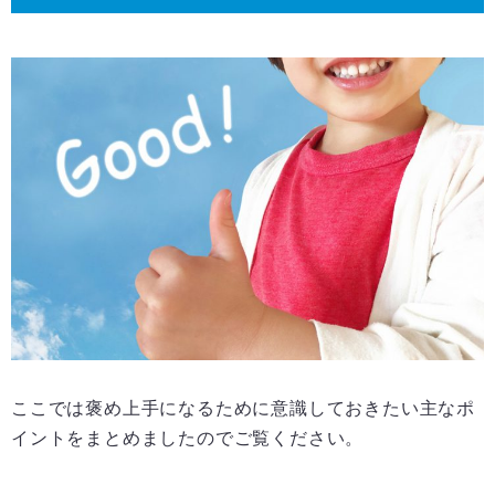
ここでは褒め上手になるために意識しておきたい主なポ
イントをまとめましたのでご覧ください。