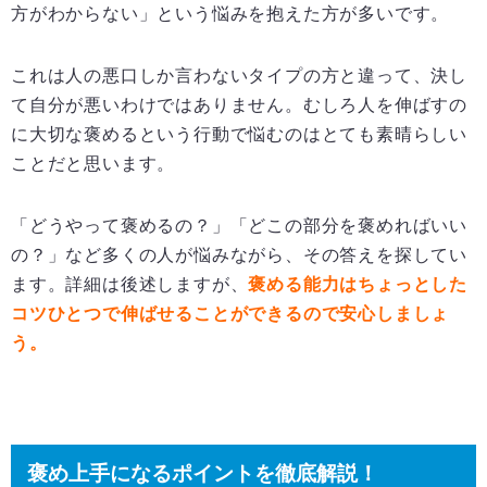
方がわからない」という悩みを抱えた方が多いです。
これは人の悪口しか言わないタイプの方と違って、決し
て自分が悪いわけではありません。むしろ人を伸ばすの
に大切な褒めるという行動で悩むのはとても素晴らしい
ことだと思います。
「どうやって褒めるの？」「どこの部分を褒めればいい
の？」など多くの人が悩みながら、その答えを探してい
ます。詳細は後述しますが、
褒める能力はちょっとした
コツひとつで伸ばせることができるので安心しましょ
う。
褒め上手になるポイントを徹底解説！