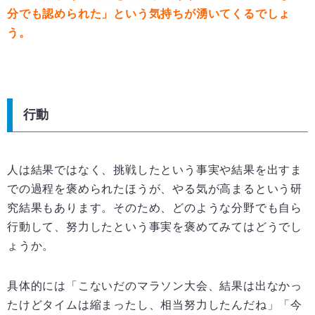
分でも認められた」という気持ちが湧いてくるでしょ
う。
行動
人は結果ではなく、挑戦したという事実や結果を出すま
での過程を褒められたほうが、やる気が高まるという研
究結果もあります。そのため、どのような分野でも自ら
行動して、努力したという事実を褒めてみてはどうでし
ょうか。
具体的には「こないだのマラソン大会、結果は出なかっ
たけどタイムは縮まったし、相当努力したんだね」「今