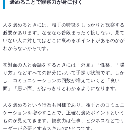
褒めることで観察力が身に付く
人を褒めるときには、相手の特徴をしっかりと観察する
必要があります。なぜなら普段まったく接しない、見て
いない人に対してはどこに褒めるポイントがあるのかが
わからないからです。
初対面の人と会話をするときには「外見」「性格」「喋
り方」などすべての部分において手探り状態です。しか
し、コミュニケーションの回数が増えていくと「良い
面」「悪い面」がはっきりとわかるようになります。
人を褒めるという行為も同様であり、相手とのコミュニ
ケーションを増やすことで、正確な褒めポイントという
ものが見えてきます。観察力は仕事、ビジネスなどでリ
ーダーが必要とするスキルのひとつです。