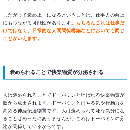
したがって褒め上手になるということは、仕事力の向上
にもつながる可能性があります。
もちろんこれは仕事だ
けではなく、日常的な人間関係構築などにおいても同じ
ことがいえます。
褒められることで快楽物質が分泌される
人は褒められることでドーパミンと呼ばれる快楽物質が
脳から放出されます。ドーパミンとはやる気や行動力を
高める神経伝達物質です。人は褒められて嫌な気分にな
ることはめったにありませんが、これはドーパミンの分
泌が関係しているからです。