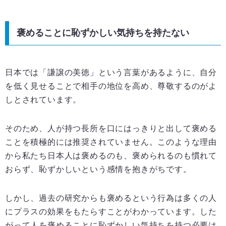
褒めることに恥ずかしい気持ちを持たない
日本では「謙譲の美徳」という言葉があるように、自分
を低く見せることで相手の地位を高め、尊敬するのがよ
しとされています。
そのため、人が持つ長所を口にはっきりと出して褒める
ことを積極的には推奨されていません。このような理由
から私たち日本人は褒めるのも、褒められるのも慣れて
おらず、恥ずかしいという感情を抱きがちです。
しかし、過去の研究からも褒めるという行為は多くの人
にプラスの効果をもたらすことがわかっています。した
がって人を褒めることに恥ずかしい気持ちを持つ必要は