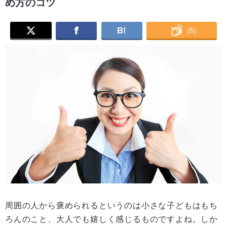
め方のコツ
B!
(
5
)
周囲の人から褒められるというのは小さな子どもはもち
ろんのこと、大人でも嬉しく感じるものですよね。しか