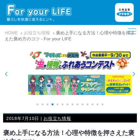
HOME
›
お役立ち情報
›
褒め上手になる方法！心理や特徴を押さ
えた褒め方のコツ - For your LIFE
2018年7月10日 |
お役立ち情報
褒め上手になる方法！心理や特徴を押さえた褒