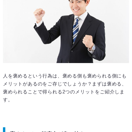
人を褒めるという行為は、褒める側も褒められる側にも
メリットがあるのをご存じでしょうか？まずは褒める、
褒められることで得られる2つのメリットをご紹介しま
す。