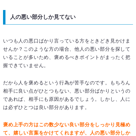
人の悪い部分しか見てない
いつも人の悪口ばかり言っている方をときどき見かけま
せんか？このような方の場合、他人の悪い部分を探して
いることが多いため、褒めるべきポイントがまったく把
握できていません。
だから人を褒めるという行為が苦手なのです。もちろん
相手に良い点がひとつもない、悪い部分ばかりというの
であれば、相手にも原因があるでしょう。しかし、人に
は必ずひとつは良い部分があります。
褒め上手の方はこの数少ない良い部分をしっかり見極め
て、嬉しい言葉をかけてくれますが、人の悪い部分しか