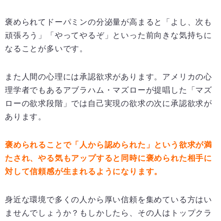
褒められてドーパミンの分泌量が高まると「よし、次も
頑張ろう」「やってやるぞ」といった前向きな気持ちに
なることが多いです。
また人間の心理には承認欲求があります。アメリカの心
理学者でもあるアブラハム・マズローが提唱した「マズ
ローの欲求段階」では自己実現の欲求の次に承認欲求が
あります。
褒められることで「人から認められた」という欲求が満
たされ、やる気もアップすると同時に褒められた相手に
対して信頼感が生まれるようになります。
身近な環境で多くの人から厚い信頼を集めている方はい
ませんでしょうか？もしかしたら、その人はトップクラ