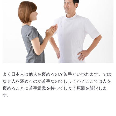
よく日本人は他人を褒めるのが苦手といわれます。では
なぜ人を褒めるのが苦手なのでしょうか？ここでは人を
褒めることに苦手意識を持ってしまう原因を解説しま
す。