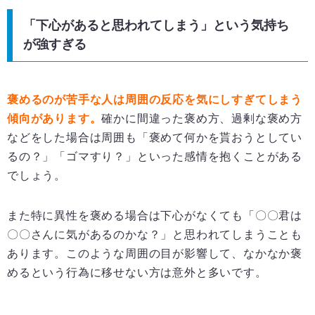
「下心があると思われてしまう」という気持ち
が強すぎる
褒めるのが苦手な人は周囲の反応を気にしすぎてしまう
傾向があります。
確かに間違った褒め方、過剰な褒め方
などをした場合は周囲も「褒めて何かを貰おうとしてい
るの？」「ゴマすり？」といった感情を抱くことがある
でしょう。
また特に異性を褒める場合は下心がなくても「〇〇君は
〇〇さんに気があるのかな？」と思われてしまうことも
あります。このような周囲の目が影響して、なかなか褒
めるという行為に移せない方は意外と多いです。