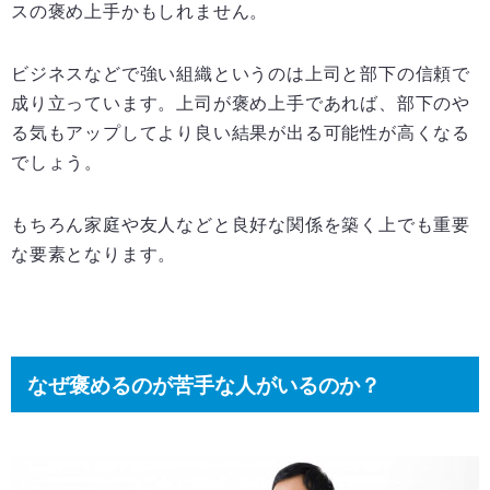
スの褒め上手かもしれません。
ビジネスなどで強い組織というのは上司と部下の信頼で
成り立っています。上司が褒め上手であれば、部下のや
る気もアップしてより良い結果が出る可能性が高くなる
でしょう。
もちろん家庭や友人などと良好な関係を築く上でも重要
な要素となります。
なぜ褒めるのが苦手な人がいるのか？