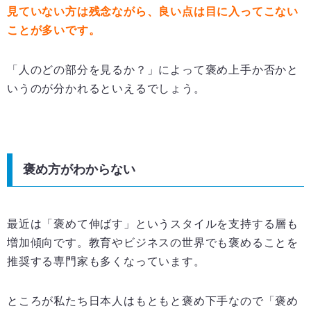
見ていない方は残念ながら、良い点は目に入ってこない
ことが多いです。
「人のどの部分を見るか？」によって褒め上手か否かと
いうのが分かれるといえるでしょう。
褒め方がわからない
最近は「褒めて伸ばす」というスタイルを支持する層も
増加傾向です。教育やビジネスの世界でも褒めることを
推奨する専門家も多くなっています。
ところが私たち日本人はもともと褒め下手なので「褒め