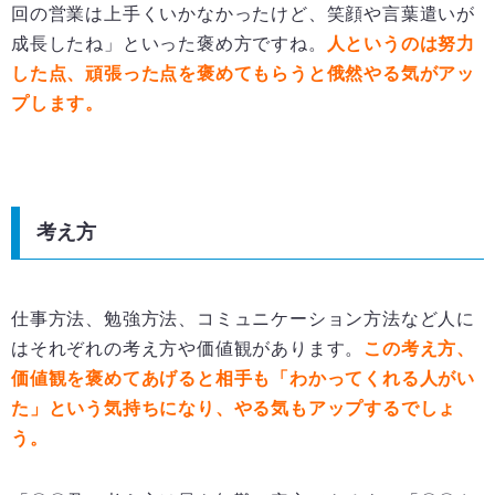
回の営業は上手くいかなかったけど、笑顔や言葉遣いが
成長したね」といった褒め方ですね。
人というのは努力
した点、頑張った点を褒めてもらうと俄然やる気がアッ
プします。
考え方
仕事方法、勉強方法、コミュニケーション方法など人に
はそれぞれの考え方や価値観があります。
この考え方、
価値観を褒めてあげると相手も「わかってくれる人がい
た」という気持ちになり、やる気もアップするでしょ
う。