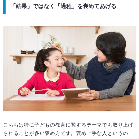
「結果」ではなく「過程」を褒めてあげる
こちらは特に子どもの教育に関するテーマでも取り上げ
られることが多い褒め方です。褒め上手な人というの