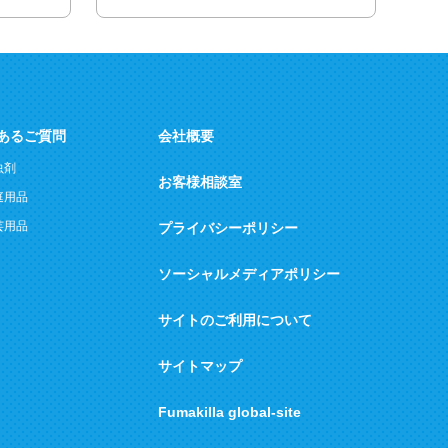
あるご質問
会社概要
虫剤
お客様相談室
庭用品
芸用品
プライバシーポリシー
ソーシャルメディアポリシー
サイトのご利用について
サイトマップ
Fumakilla global-site