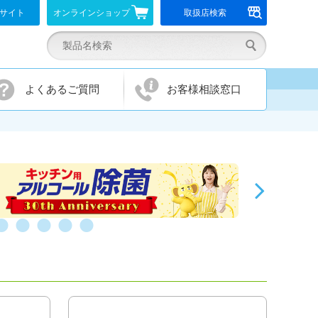
報サイト
オンラインショップ
取扱店検索
よくあるご質問
お客様相談窓口