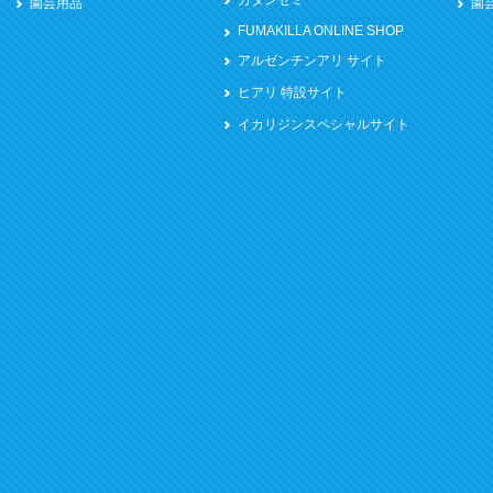
園芸用品
園
FUMAKILLA ONLINE SHOP
アルゼンチンアリ サイト
ヒアリ 特設サイト
イカリジンスペシャルサイト