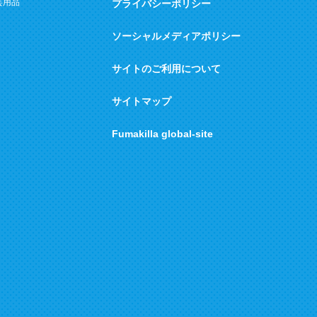
芸用品
プライバシーポリシー
ソーシャルメディアポリシー
サイトのご利用について
サイトマップ
Fumakilla global-site