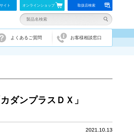
報サイト
オンラインショップ
取扱店検索
よくあるご質問
お客様相談窓口
「カダンプラスＤＸ」
2021.10.13