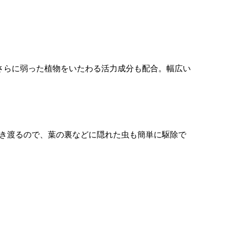
さらに弱った植物をいたわる活力成分も配合。幅広い
き渡るので、葉の裏などに隠れた虫も簡単に駆除で